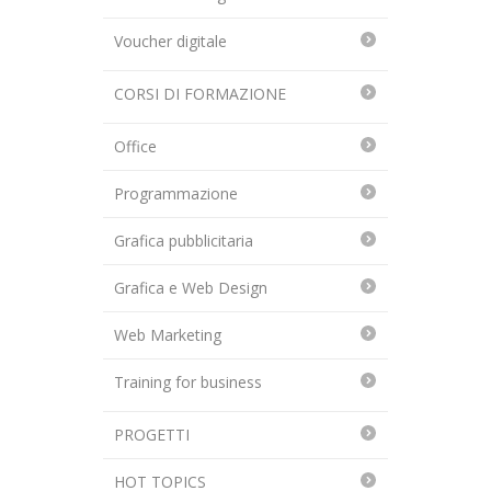
Voucher digitale
CORSI DI FORMAZIONE
Office
Programmazione
Grafica pubblicitaria
Grafica e Web Design
Web Marketing
Training for business
PROGETTI
HOT TOPICS