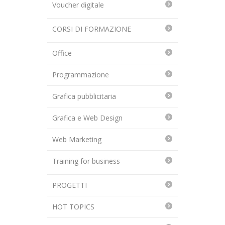
Voucher digitale
CORSI DI FORMAZIONE
Office
Programmazione
Grafica pubblicitaria
Grafica e Web Design
Web Marketing
Training for business
PROGETTI
HOT TOPICS