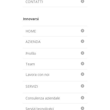
CONTATTI
Innovarsi
HOME
AZIENDA
Profilo
Team
Lavora con noi
SERVIZI
Consulenza aziendale
Servizi tecnologici