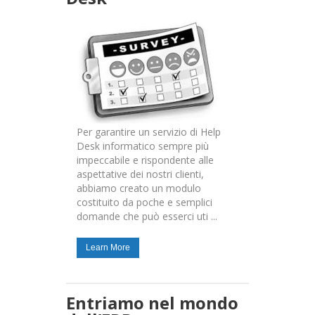
Per garantire un servizio di Help
Desk informatico sempre più
impeccabile e rispondente alle
aspettative dei nostri clienti,
abbiamo creato un modulo
costituito da poche e semplici
domande che può esserci uti ...
Learn More
Entriamo nel mondo