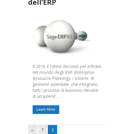
dell’ERP
Il 2016 è l'anno decisivo per entrare
nel mondo degli ERP (Enterprise
Resource Planning), i sistemi di
gestione aziendale che integrano
tutti i processi di business rilevanti
di un'aziend ...
Learn More
1
2