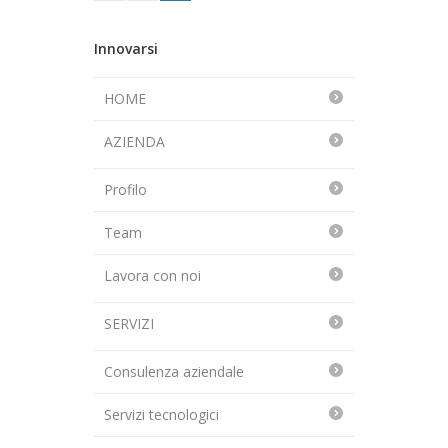
Innovarsi
HOME
AZIENDA
Profilo
Team
Lavora con noi
SERVIZI
Consulenza aziendale
Servizi tecnologici