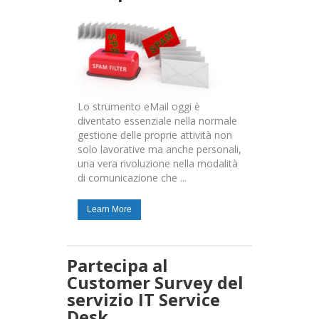
Lo strumento eMail oggi è
diventato essenziale nella normale
gestione delle proprie attività non
solo lavorative ma anche personali,
una vera rivoluzione nella modalità
di comunicazione che ...
Learn More
Partecipa al
Customer Survey del
servizio IT Service
Desk