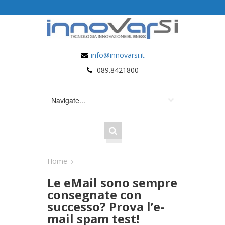
info@innovarsi.it
089.8421800
Home
Le eMail sono sempre
consegnate con
successo? Prova l’e-
mail spam test!