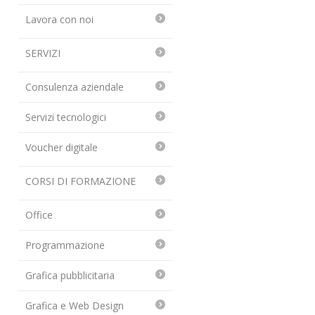
Lavora con noi
SERVIZI
Consulenza aziendale
Servizi tecnologici
Voucher digitale
CORSI DI FORMAZIONE
Office
Programmazione
Grafica pubblicitaria
Grafica e Web Design