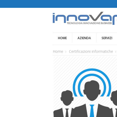
HOME
AZIENDA
SERVIZI
Home
Certificazioni informatiche