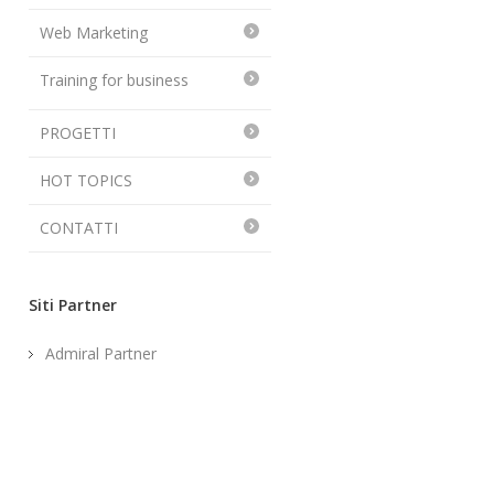
Web Marketing
Training for business
PROGETTI
HOT TOPICS
CONTATTI
Siti Partner
Admiral Partner