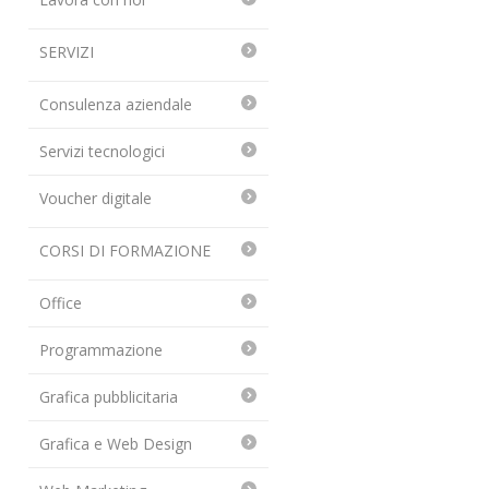
SERVIZI
Consulenza aziendale
Servizi tecnologici
Voucher digitale
CORSI DI FORMAZIONE
Office
Programmazione
Grafica pubblicitaria
Grafica e Web Design