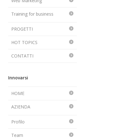
Web Marketing
Training for business
PROGETTI
HOT TOPICS
CONTATTI
Innovarsi
HOME
AZIENDA
Profilo
Team