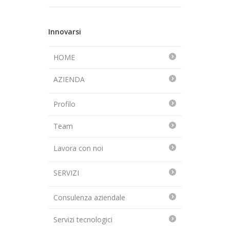
Innovarsi
HOME
AZIENDA
Profilo
Team
Lavora con noi
SERVIZI
Consulenza aziendale
Servizi tecnologici