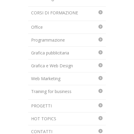
CORSI DI FORMAZIONE
Office
Programmazione
Grafica pubblicitaria
Grafica e Web Design
Web Marketing
Training for business
PROGETTI
HOT TOPICS
CONTATTI