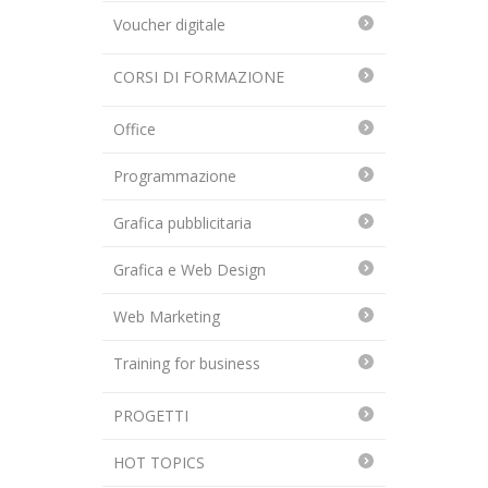
Voucher digitale
CORSI DI FORMAZIONE
Office
Programmazione
Grafica pubblicitaria
Grafica e Web Design
Web Marketing
Training for business
PROGETTI
HOT TOPICS