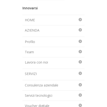
Innovarsi
HOME
AZIENDA
Profilo
Team
Lavora con noi
SERVIZI
Consulenza aziendale
Servizi tecnologici
Voucher digitale