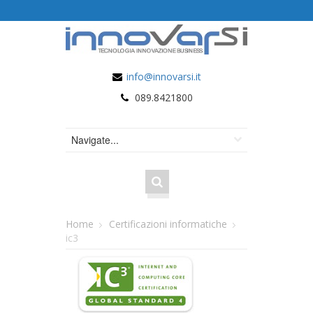
info@innovarsi.it
089.8421800
Home
Certificazioni informatiche
ic3