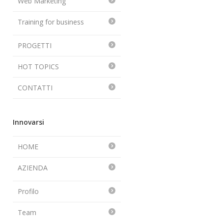
Web Marketing
Training for business
PROGETTI
HOT TOPICS
CONTATTI
Innovarsi
HOME
AZIENDA
Profilo
Team