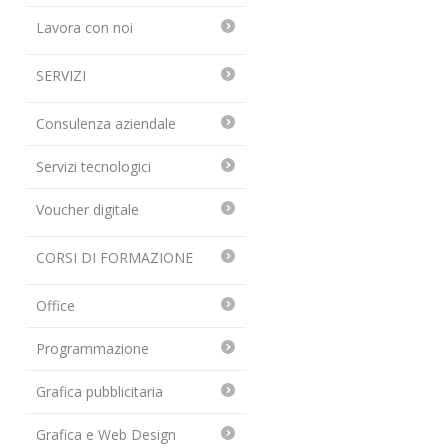
Lavora con noi
SERVIZI
Consulenza aziendale
Servizi tecnologici
Voucher digitale
CORSI DI FORMAZIONE
Office
Programmazione
Grafica pubblicitaria
Grafica e Web Design