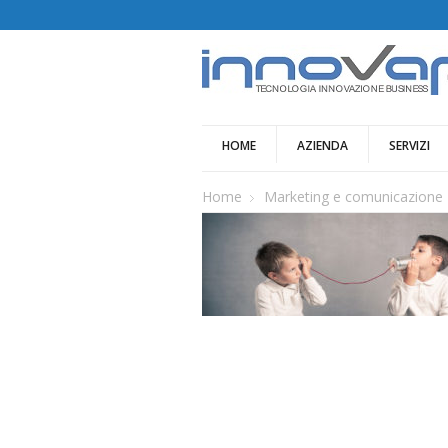
HOME
AZIENDA
SERVIZI
Home
Marketing e comunicazione