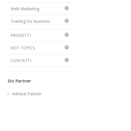
Web Marketing
Training for business
PROGETTI
HOT TOPICS
CONTATTI
Siti Partner
Admiral Partner