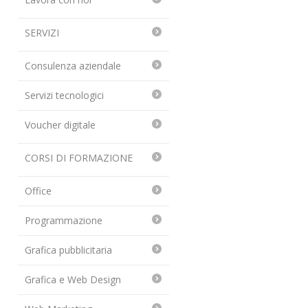
SERVIZI
Consulenza aziendale
Servizi tecnologici
Voucher digitale
CORSI DI FORMAZIONE
Office
Programmazione
Grafica pubblicitaria
Grafica e Web Design