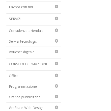
Lavora con noi
SERVIZI
Consulenza aziendale
Servizi tecnologici
Voucher digitale
CORSI DI FORMAZIONE
Office
Programmazione
Grafica pubblicitaria
Grafica e Web Design