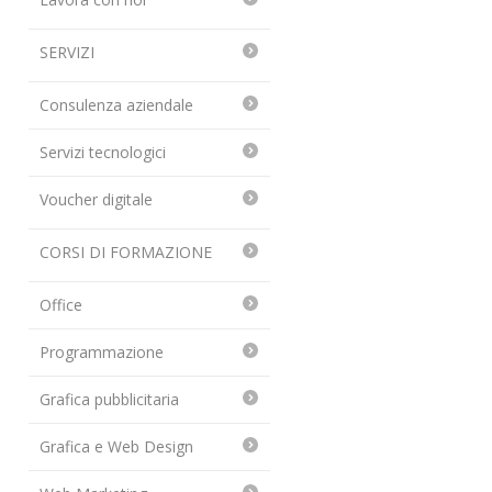
SERVIZI
Consulenza aziendale
Servizi tecnologici
Voucher digitale
CORSI DI FORMAZIONE
Office
Programmazione
Grafica pubblicitaria
Grafica e Web Design