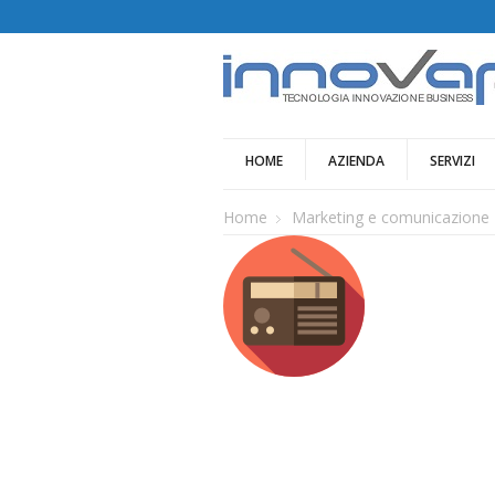
HOME
AZIENDA
SERVIZI
Home
Marketing e comunicazione