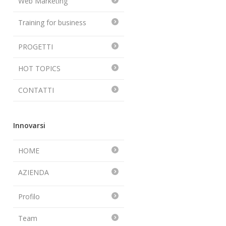
Web Marketing
Training for business
PROGETTI
HOT TOPICS
CONTATTI
Innovarsi
HOME
AZIENDA
Profilo
Team