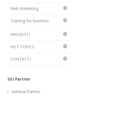
Web Marketing
Training for business
PROGETTI
HOT TOPICS
CONTATTI
Siti Partner
Admiral Partner