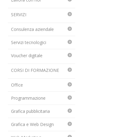
SERVIZI
Consulenza aziendale
Servizi tecnologici
Voucher digitale
CORSI DI FORMAZIONE
Office
Programmazione
Grafica pubblicitaria
Grafica e Web Design