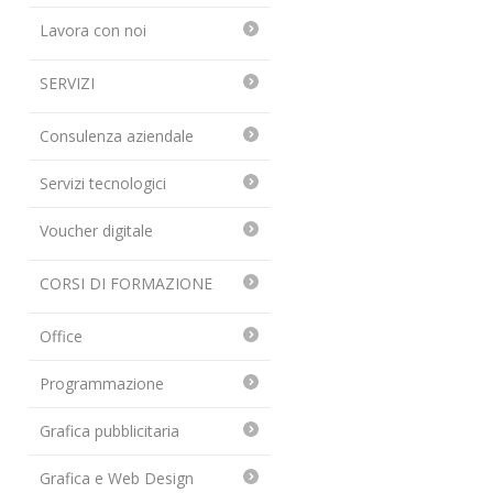
Lavora con noi
SERVIZI
Consulenza aziendale
Servizi tecnologici
Voucher digitale
CORSI DI FORMAZIONE
Office
Programmazione
Grafica pubblicitaria
Grafica e Web Design