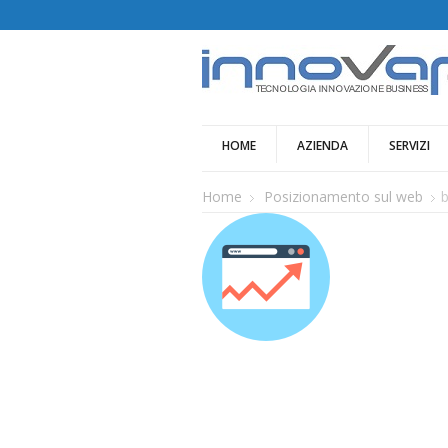
HOME
AZIENDA
SERVIZI
Home
Posizionamento sul web