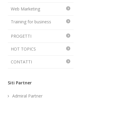
Web Marketing
Training for business
PROGETTI
HOT TOPICS
CONTATTI
Siti Partner
Admiral Partner