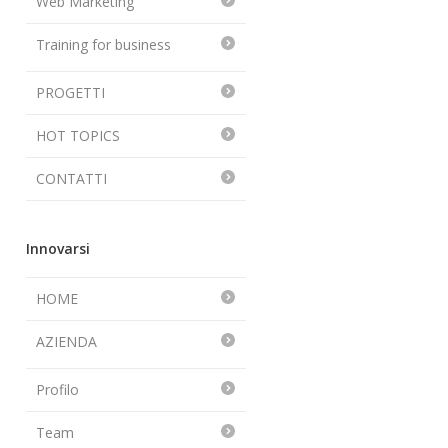
Web Marketing
Training for business
PROGETTI
HOT TOPICS
CONTATTI
Innovarsi
HOME
AZIENDA
Profilo
Team