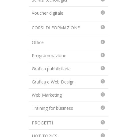
Voucher digitale
CORSI DI FORMAZIONE
Office
Programmazione
Grafica pubblicitaria
Grafica e Web Design
Web Marketing
Training for business
PROGETTI
HOT TOPICS