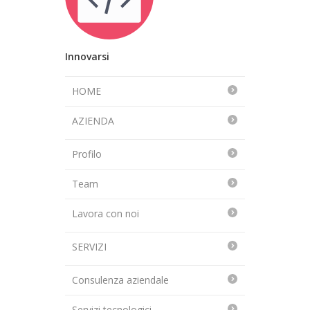
Innovarsi
HOME
AZIENDA
Profilo
Team
Lavora con noi
SERVIZI
Consulenza aziendale
Servizi tecnologici