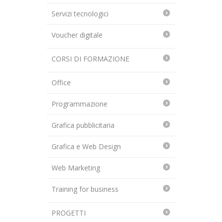
Servizi tecnologici
Voucher digitale
CORSI DI FORMAZIONE
Office
Programmazione
Grafica pubblicitaria
Grafica e Web Design
Web Marketing
Training for business
PROGETTI