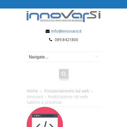
info@innovarsi.it
089.8421800
Home
Posizionamento sul web
Innovarsi – Realizzazione siti web
Salerno e provincia