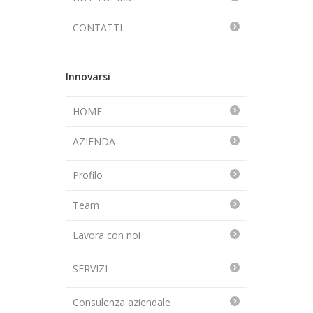
CONTATTI
Innovarsi
HOME
AZIENDA
Profilo
Team
Lavora con noi
SERVIZI
Consulenza aziendale