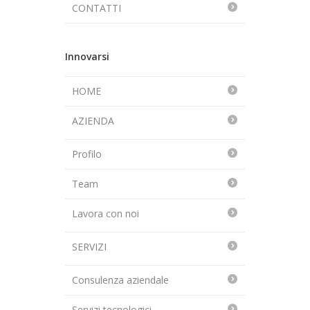
CONTATTI
Innovarsi
HOME
AZIENDA
Profilo
Team
Lavora con noi
SERVIZI
Consulenza aziendale
Servizi tecnologici