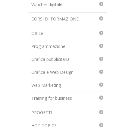
Voucher digitale
CORSI DI FORMAZIONE
Office
Programmazione
Grafica pubblicitaria
Grafica e Web Design
Web Marketing
Training for business
PROGETTI
HOT TOPICS