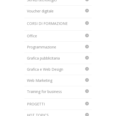
Voucher digitale
CORSI DI FORMAZIONE
Office
Programmazione
Grafica pubblicitaria
Grafica e Web Design
Web Marketing
Training for business
PROGETTI
HOT TOPICS