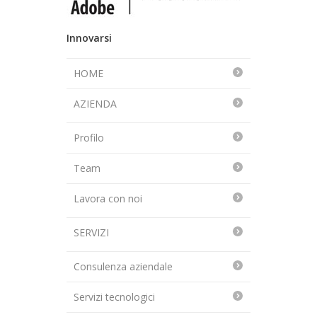
Innovarsi
HOME
AZIENDA
Profilo
Team
Lavora con noi
SERVIZI
Consulenza aziendale
Servizi tecnologici