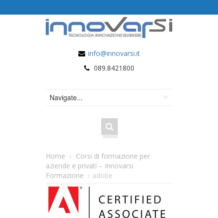
info@innovarsi.it
089.8421800
Home
Corsi di formazione per
aziende e privati – Innovarsi
Formazione
adobe