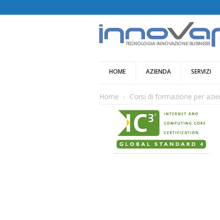
HOME
AZIENDA
SERVIZI
Home
Corsi di formazione per azie