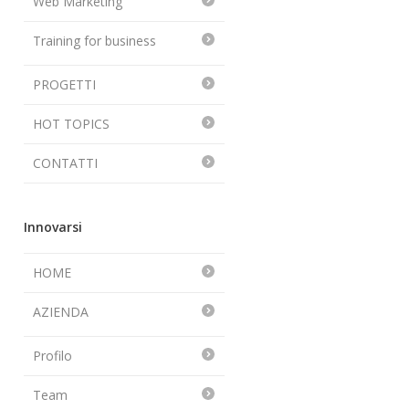
Web Marketing
Training for business
PROGETTI
HOT TOPICS
CONTATTI
Innovarsi
HOME
AZIENDA
Profilo
Team