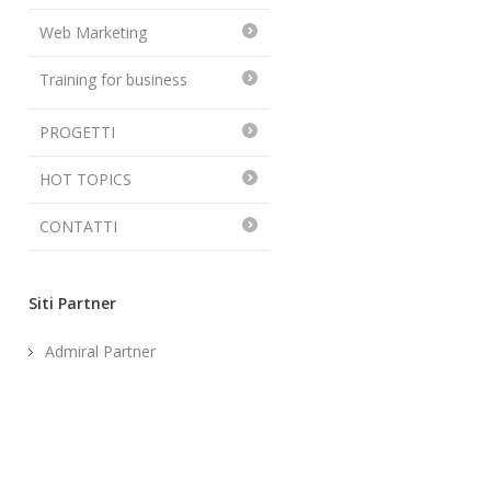
Web Marketing
Training for business
PROGETTI
HOT TOPICS
CONTATTI
Siti Partner
Admiral Partner