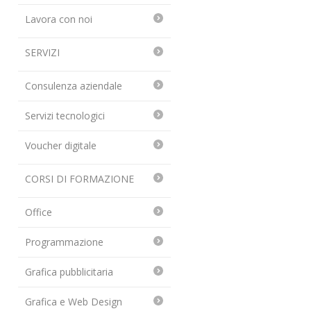
Lavora con noi
SERVIZI
Consulenza aziendale
Servizi tecnologici
Voucher digitale
CORSI DI FORMAZIONE
Office
Programmazione
Grafica pubblicitaria
Grafica e Web Design