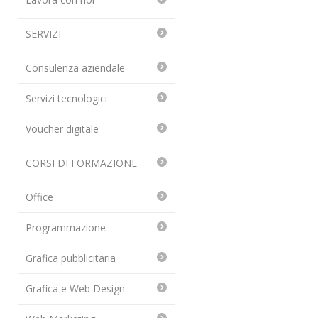
SERVIZI
Consulenza aziendale
Servizi tecnologici
Voucher digitale
CORSI DI FORMAZIONE
Office
Programmazione
Grafica pubblicitaria
Grafica e Web Design