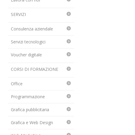
SERVIZI
Consulenza aziendale
Servizi tecnologici
Voucher digitale
CORSI DI FORMAZIONE
Office
Programmazione
Grafica pubblicitaria
Grafica e Web Design