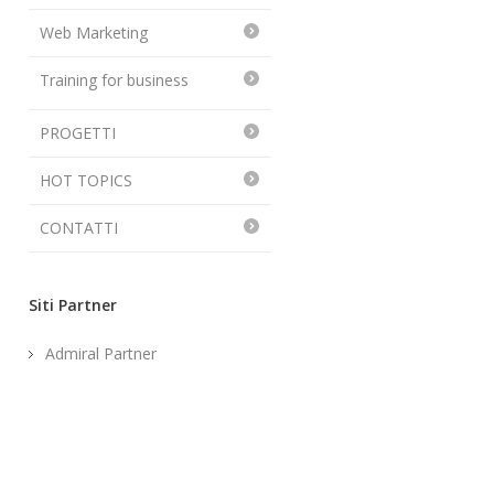
Web Marketing
Training for business
PROGETTI
HOT TOPICS
CONTATTI
Siti Partner
Admiral Partner