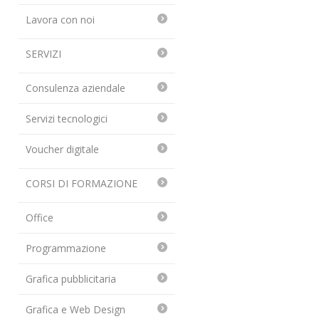
Lavora con noi
SERVIZI
Consulenza aziendale
Servizi tecnologici
Voucher digitale
CORSI DI FORMAZIONE
Office
Programmazione
Grafica pubblicitaria
Grafica e Web Design