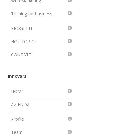
Web Marketing
Training for business
PROGETTI
HOT TOPICS
CONTATTI
Innovarsi
HOME
AZIENDA
Profilo
Team