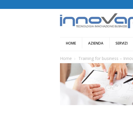
HOME
AZIENDA
SERVIZI
Home
Training for business – Inn