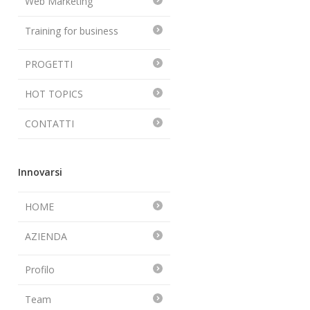
Web Marketing
Training for business
PROGETTI
HOT TOPICS
CONTATTI
Innovarsi
HOME
AZIENDA
Profilo
Team