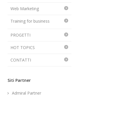
Web Marketing
Training for business
PROGETTI
HOT TOPICS
CONTATTI
Siti Partner
Admiral Partner