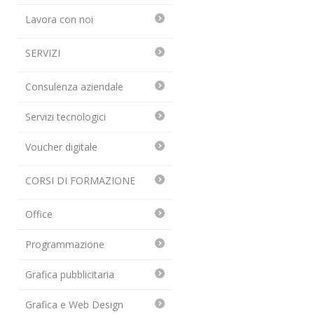
Lavora con noi
SERVIZI
Consulenza aziendale
Servizi tecnologici
Voucher digitale
CORSI DI FORMAZIONE
Office
Programmazione
Grafica pubblicitaria
Grafica e Web Design