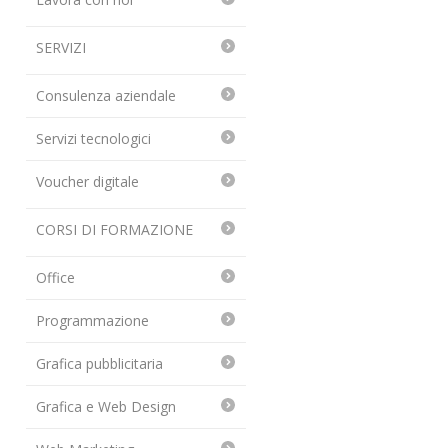
SERVIZI
Consulenza aziendale
Servizi tecnologici
Voucher digitale
CORSI DI FORMAZIONE
Office
Programmazione
Grafica pubblicitaria
Grafica e Web Design