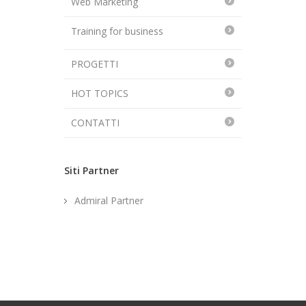
Web Marketing
Training for business
PROGETTI
HOT TOPICS
CONTATTI
Siti Partner
Admiral Partner