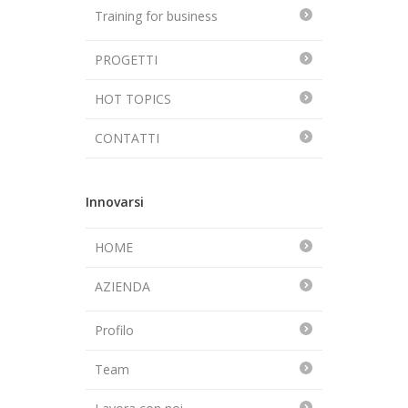
Training for business
PROGETTI
HOT TOPICS
CONTATTI
Innovarsi
HOME
AZIENDA
Profilo
Team