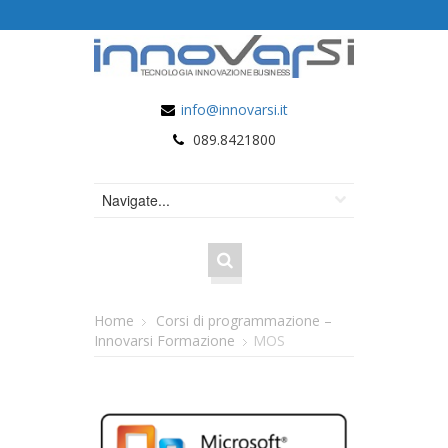
info@innovarsi.it
089.8421800
Home
Corsi di programmazione –
Innovarsi Formazione
MOS