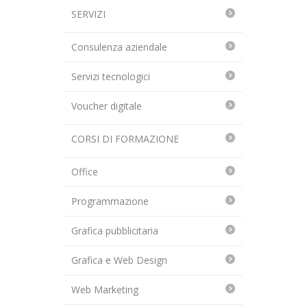
SERVIZI
Consulenza aziendale
Servizi tecnologici
Voucher digitale
CORSI DI FORMAZIONE
Office
Programmazione
Grafica pubblicitaria
Grafica e Web Design
Web Marketing