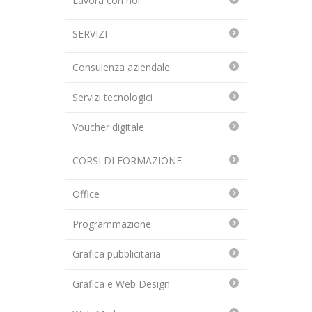
Lavora con noi
SERVIZI
Consulenza aziendale
Servizi tecnologici
Voucher digitale
CORSI DI FORMAZIONE
Office
Programmazione
Grafica pubblicitaria
Grafica e Web Design