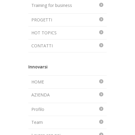
Training for business
PROGETTI
HOT TOPICS
CONTATTI
Innovarsi
HOME
AZIENDA
Profilo
Team