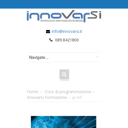
info@innovarsi.it
089.8421800
Home
Corsi di programmazione –
Innovarsi Formazione
pr inf