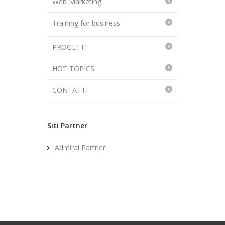
Web Marketing
Training for business
PROGETTI
HOT TOPICS
CONTATTI
Siti Partner
Admiral Partner