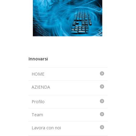
Innovarsi
HOME
AZIENDA
Profilo
Team
Lavora con noi