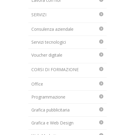
Lavora con noi
SERVIZI
Consulenza aziendale
Servizi tecnologici
Voucher digitale
CORSI DI FORMAZIONE
Office
Programmazione
Grafica pubblicitaria
Grafica e Web Design