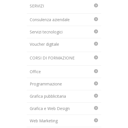
SERVIZI
Consulenza aziendale
Servizi tecnologici
Voucher digitale
CORSI DI FORMAZIONE
Office
Programmazione
Grafica pubblicitaria
Grafica e Web Design
Web Marketing