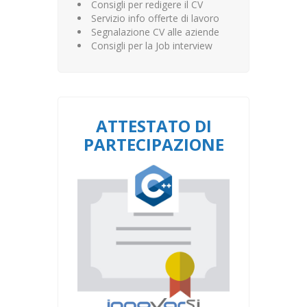
Consigli per redigere il CV
Servizio info offerte di lavoro
Segnalazione CV alle aziende
Consigli per la Job interview
ATTESTATO DI
PARTECIPAZIONE