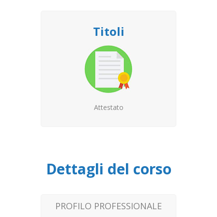
Titoli
Attestato
Dettagli del corso
PROFILO PROFESSIONALE