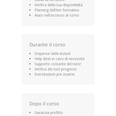
Verifica della tua disponibilità
Planning dell'iter formativo
Aiuto nell'accesso al corso
Durante il corso
Dispense delle lezioni
Help desk in caso di necessità
Supporto costante del tutor
Verifica dei tuoi progressi
Esercitazioni pre-esame
Dopo il corso
Garanzia profitto