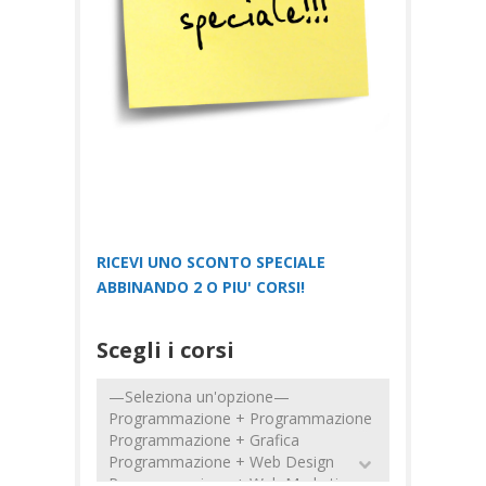
RICEVI UNO SCONTO SPECIALE
ABBINANDO 2 O PIU' CORSI!
Scegli i corsi