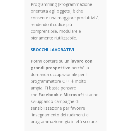
Programming (Programmazione
orientata agli oggetti) è che
consente una maggiore produttività,
rendendo il codice più
comprensibile, modulare e
pienamente riutilizzabile.
SBOCCHI LAVORATIVI
Potrai contare su un
lavoro con
grandi prospettive
perché la
domanda occupazionale per il
programmatore C++ è molto
ampia.
Ti basta pensare
che
Facebook
e
Microsoft
stanno
sviluppando campagne di
sensibilizzazione per favorire
l’insegnamento dei rudimenti di
programmazione già in età scolare.