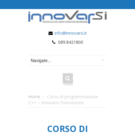
info@innovarsi.it
089.8421800
Home
Corso di programmazione
C++ – Innovarsi Formazione
CORSO DI