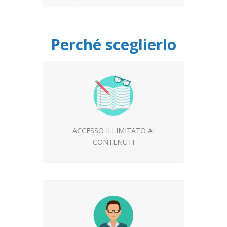
Perché sceglierlo
ACCESSO ILLIMITATO AI
CONTENUTI