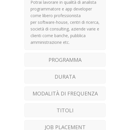
Potrai lavorare in qualità di analista
programmatore e app developer
come libero professionista
per software-house, centri di ricerca,
società di consulting, aziende varie e
clienti come banche, pubblica
amministrazione etc.
PROGRAMMA
DURATA
MODALITÀ DI FREQUENZA
TITOLI
JOB PLACEMENT