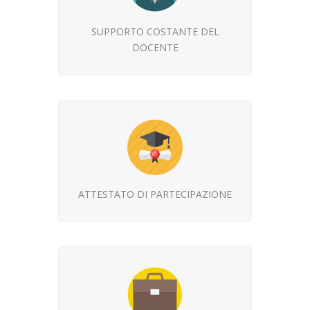
SUPPORTO COSTANTE DEL
DOCENTE
ATTESTATO DI PARTECIPAZIONE