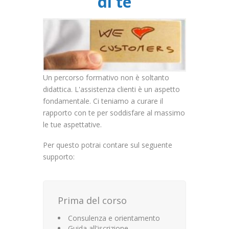
di te
Un percorso formativo non è soltanto
didattica. L'assistenza clienti è un aspetto
fondamentale. Ci teniamo a curare il
rapporto con te per soddisfare al massimo
le tue aspettative.
Per questo potrai contare sul seguente
supporto:
Prima del corso
Consulenza e orientamento
Guida all'iscrizione