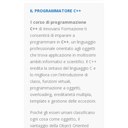
IL PROGRAMMATORE C++
Il
corso di programmazione
C++
di
Innovarsi Formazione
ti
consentirà di imparare a
programmare in
C++
, un linguaggio
professionale orientato agli oggetti
che trova applicazione in moltissimi
ambiti informatici e scientifici. Il C++
eredita la sintassi del linguaggio C e
lo migliora con l'introduzione di
classi, funzioni virtuali,
programmazione a oggetti,
overloading, ereditarietà multipla,
template e gestione delle eccezioni.
Poiché gli esseri umani classificano
ogni cosa come oggetto, il
vantaggio della Object Oriented