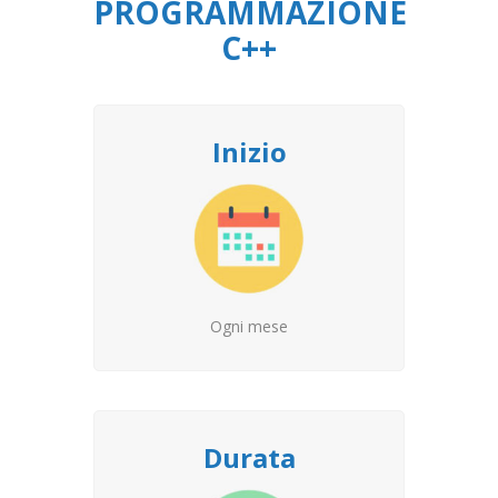
PROGRAMMAZIONE
C++
Inizio
Ogni mese
Durata