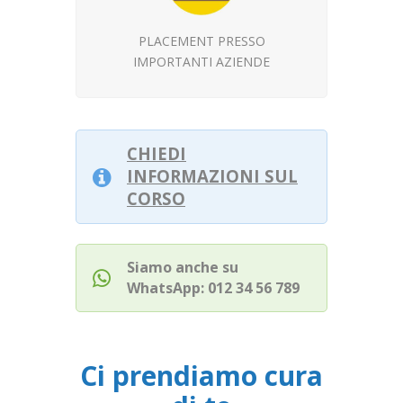
PLACEMENT PRESSO
IMPORTANTI AZIENDE
CHIEDI
INFORMAZIONI SUL
CORSO
Siamo anche su
WhatsApp: 012 34 56 789
Ci prendiamo cura