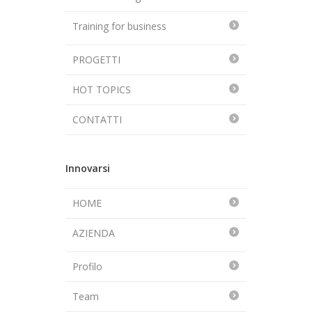
Training for business
PROGETTI
HOT TOPICS
CONTATTI
Innovarsi
HOME
AZIENDA
Profilo
Team