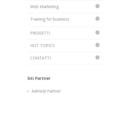
Web Marketing
Training for business
PROGETTI
HOT TOPICS
CONTATTI
Siti Partner
Admiral Partner