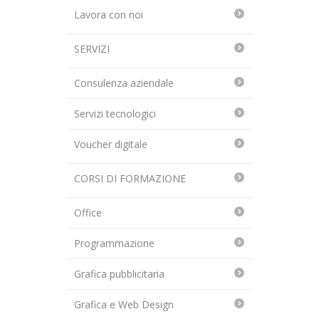
Lavora con noi
SERVIZI
Consulenza aziendale
Servizi tecnologici
Voucher digitale
CORSI DI FORMAZIONE
Office
Programmazione
Grafica pubblicitaria
Grafica e Web Design