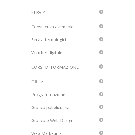
SERVIZI
Consulenza aziendale
Servizi tecnologici
Voucher digitale
CORSI DI FORMAZIONE
Office
Programmazione
Grafica pubblicitaria
Grafica e Web Design
Web Marketing