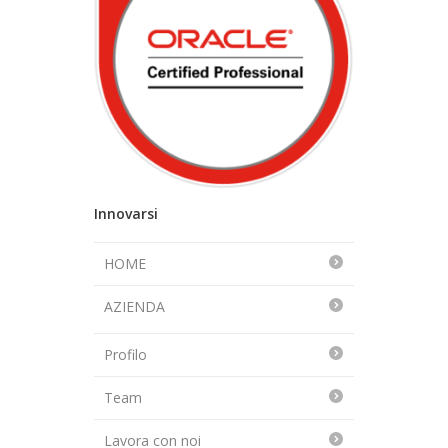
Innovarsi
HOME
AZIENDA
Profilo
Team
Lavora con noi