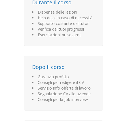
Durante il corso
Dispense delle lezioni
Help desk in caso di necessità
Supporto costante del tutor
Verifica dei tuoi progressi
Esercitazioni pre-esame
Dopo il corso
Garanzia profitto
Consigli per redigere il CV
Servizio info offerte di lavoro
Segnalazione CV alle aziende
Consigli per la Job interview