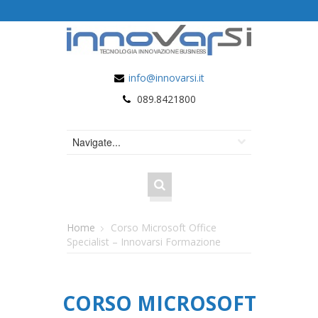
info@innovarsi.it
089.8421800
Home
Corso Microsoft Office
Specialist – Innovarsi Formazione
CORSO MICROSOFT