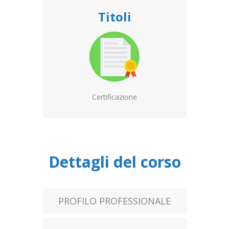
Titoli
Certificazione
Dettagli del corso
PROFILO PROFESSIONALE