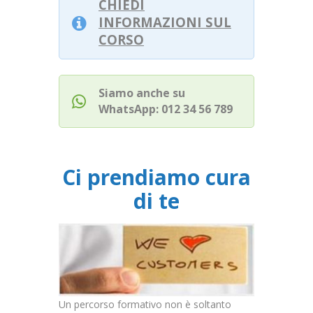
CHIEDI
INFORMAZIONI SUL
CORSO
Siamo anche su
WhatsApp: 012 34 56 789
Ci prendiamo cura
di te
Un percorso formativo non è soltanto