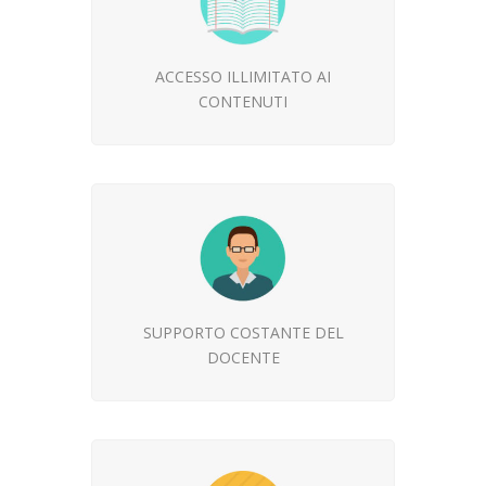
ACCESSO ILLIMITATO AI
CONTENUTI
SUPPORTO COSTANTE DEL
DOCENTE