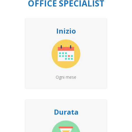
OFFICE SPECIALIST
Inizio
Ogni mese
Durata