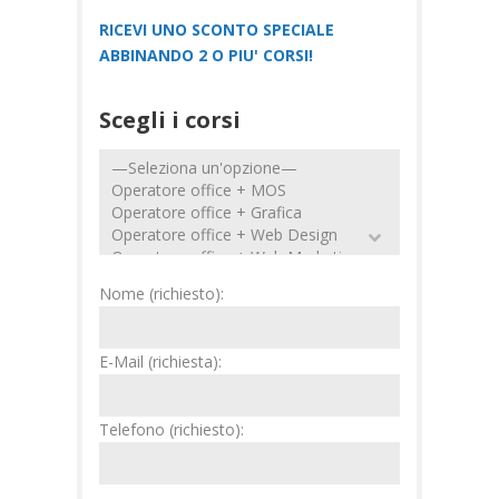
RICEVI UNO SCONTO SPECIALE
ABBINANDO 2 O PIU' CORSI!
Scegli i corsi
Nome (richiesto):
E-Mail (richiesta):
Telefono (richiesto):