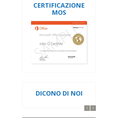
CERTIFICAZIONE
MOS
DICONO DI NOI