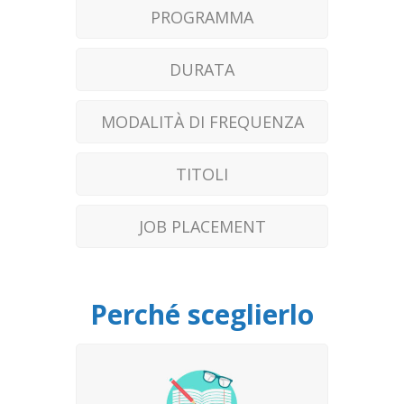
PROGRAMMA
DURATA
MODALITÀ DI FREQUENZA
TITOLI
JOB PLACEMENT
Perché sceglierlo