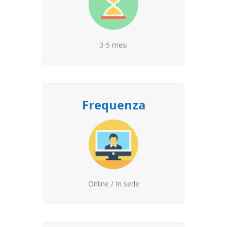
3-5 mesi
Frequenza
Online / In sede