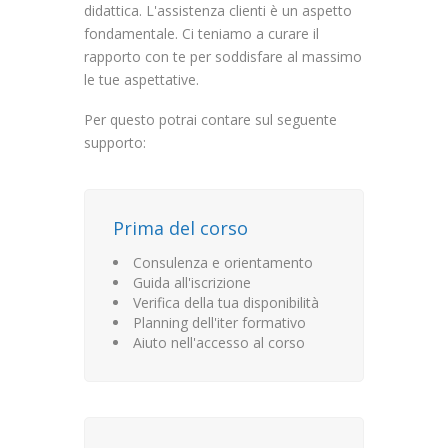
didattica. L'assistenza clienti è un aspetto
fondamentale. Ci teniamo a curare il
rapporto con te per soddisfare al massimo
le tue aspettative.
Per questo potrai contare sul seguente
supporto:
Prima del corso
Consulenza e orientamento
Guida all'iscrizione
Verifica della tua disponibilità
Planning dell'iter formativo
Aiuto nell'accesso al corso