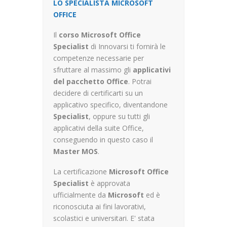
LO SPECIALISTA MICROSOFT
OFFICE
Il
corso
Microsoft Office
Specialist
di Innovarsi ti fornirà le
competenze necessarie per
sfruttare al massimo gli
applicativi
del pacchetto Office
. Potrai
decidere di certificarti su un
applicativo specifico, diventandone
Specialist
, oppure su tutti gli
applicativi della suite Office,
conseguendo in questo caso il
Master MOS
.
La certificazione
Microsoft Office
Specialist
è approvata
ufficialmente da
Microsoft
ed è
riconosciuta ai fini lavorativi,
scolastici e universitari. E' stata