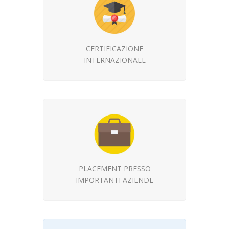
CERTIFICAZIONE
INTERNAZIONALE
PLACEMENT PRESSO
IMPORTANTI AZIENDE