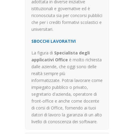
adottata in diverse iniziative
istituzionali e governative ed è
riconosciuta sia per concorsi pubblici
che per i crediti formativi scolastici e
universitari.
SBOCCHI LAVORATIVI
La figura di
Specialista degli
applicativi Office
è molto richiesta
dalle aziende, che oggi sono delle
realtà sempre più
informatizzate. Potrai lavorare come
impiegato pubblico o privato,
segretario d'azienda, operatore di
front-office e anche come docente
di corsi di Office, fornendo ai tuoi
datori di lavoro la garanzia di un alto
livello di conoscenza dei software.