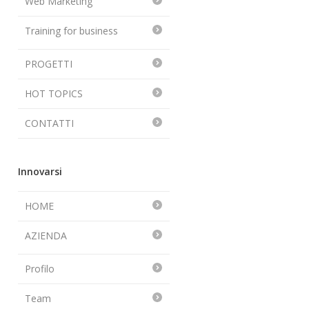
Web Marketing
Training for business
PROGETTI
HOT TOPICS
CONTATTI
Innovarsi
HOME
AZIENDA
Profilo
Team