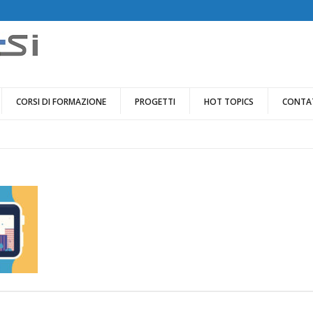
CORSI DI FORMAZIONE
PROGETTI
HOT TOPICS
CONTA