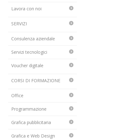
Lavora con noi
SERVIZI
Consulenza aziendale
Servizi tecnologici
Voucher digitale
CORSI DI FORMAZIONE
Office
Programmazione
Grafica pubblicitaria
Grafica e Web Design