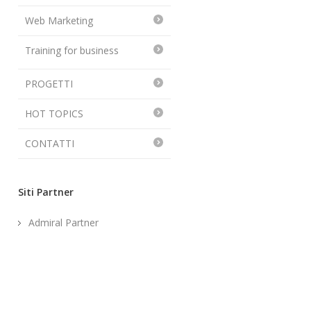
Web Marketing
Training for business
PROGETTI
HOT TOPICS
CONTATTI
Siti Partner
Admiral Partner