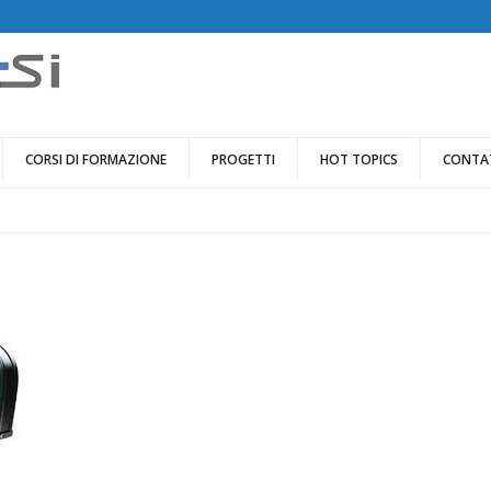
CORSI DI FORMAZIONE
PROGETTI
HOT TOPICS
CONTA