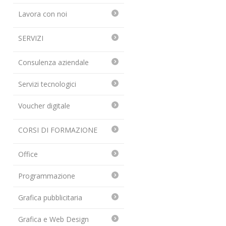
Lavora con noi
SERVIZI
Consulenza aziendale
Servizi tecnologici
Voucher digitale
CORSI DI FORMAZIONE
Office
Programmazione
Grafica pubblicitaria
Grafica e Web Design