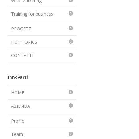
Web Marketing
Training for business
PROGETTI
HOT TOPICS
CONTATTI
Innovarsi
HOME
AZIENDA
Profilo
Team