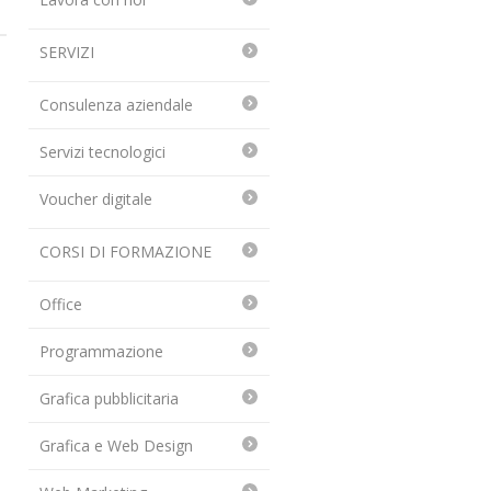
SERVIZI
Consulenza aziendale
Servizi tecnologici
Voucher digitale
CORSI DI FORMAZIONE
Office
Programmazione
Grafica pubblicitaria
Grafica e Web Design