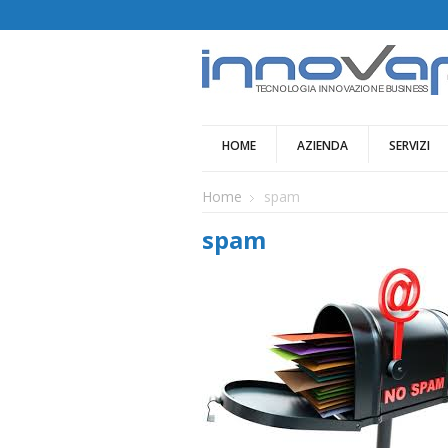
HOME
AZIENDA
SERVIZI
Home
spam
spam