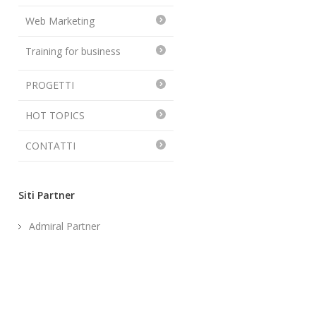
Web Marketing
Training for business
PROGETTI
HOT TOPICS
CONTATTI
Siti Partner
Admiral Partner