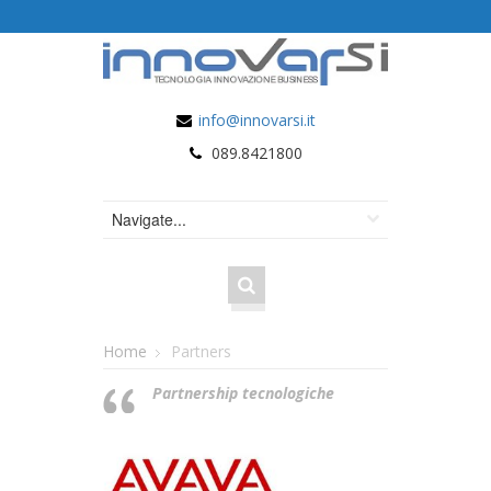
info@innovarsi.it
089.8421800
Home
Partners
Partnership tecnologiche