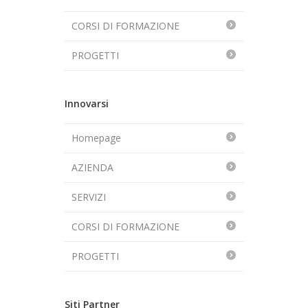
CORSI DI FORMAZIONE
PROGETTI
Innovarsi
Homepage
AZIENDA
SERVIZI
CORSI DI FORMAZIONE
PROGETTI
Siti Partner