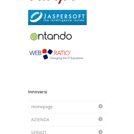
Innovarsi
Homepage
AZIENDA
SERVIZI