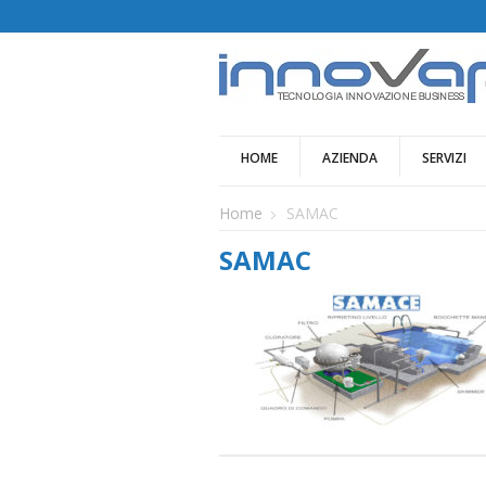
HOME
AZIENDA
SERVIZI
Home
SAMAC
SAMAC