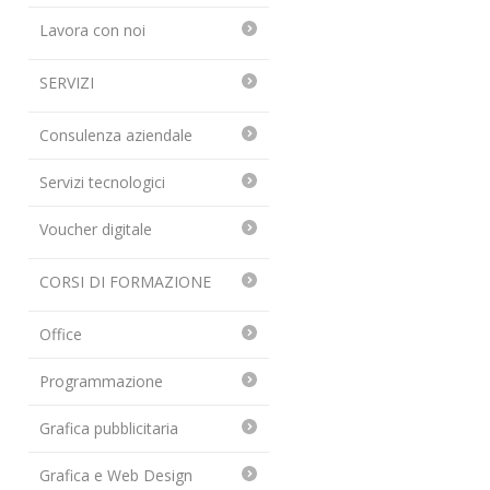
Lavora con noi
SERVIZI
Consulenza aziendale
Servizi tecnologici
Voucher digitale
CORSI DI FORMAZIONE
Office
Programmazione
Grafica pubblicitaria
Grafica e Web Design