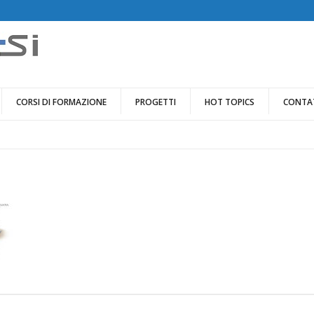
CORSI DI FORMAZIONE
PROGETTI
HOT TOPICS
CONTA