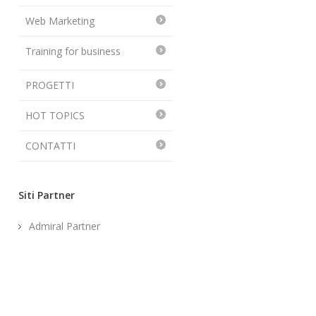
Web Marketing
Training for business
PROGETTI
HOT TOPICS
CONTATTI
Siti Partner
Admiral Partner