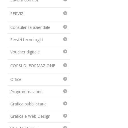
SERVIZI
Consulenza aziendale
Servizi tecnologici
Voucher digitale
CORSI DI FORMAZIONE
Office
Programmazione
Grafica pubblicitaria
Grafica e Web Design