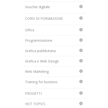
Voucher digitale
CORSI DI FORMAZIONE
Office
Programmazione
Grafica pubblicitaria
Grafica e Web Design
Web Marketing
Training for business
PROGETTI
HOT TOPICS