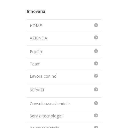
Innovarsi
HOME
AZIENDA
Profilo
Team
Lavora con noi
SERVIZI
Consulenza aziendale
Servizi tecnologici