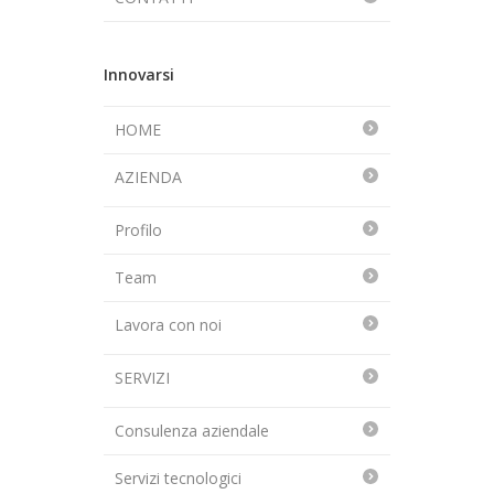
Innovarsi
HOME
AZIENDA
Profilo
Team
Lavora con noi
SERVIZI
Consulenza aziendale
Servizi tecnologici