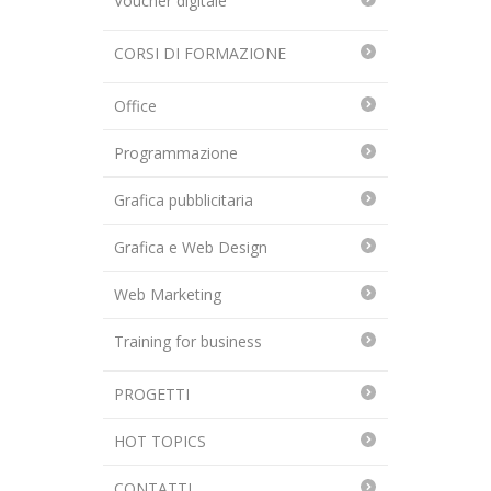
Voucher digitale
CORSI DI FORMAZIONE
Office
Programmazione
Grafica pubblicitaria
Grafica e Web Design
Web Marketing
Training for business
PROGETTI
HOT TOPICS
CONTATTI