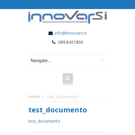
info@innovarsi.it
089.8421800
Home
test_documento
test_documento
test_documento