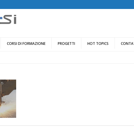
CORSI DI FORMAZIONE
PROGETTI
HOT TOPICS
CONTA