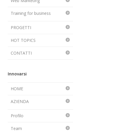
Web Marketing
Training for business
PROGETTI
HOT TOPICS
CONTATTI
Innovarsi
HOME
AZIENDA
Profilo
Team