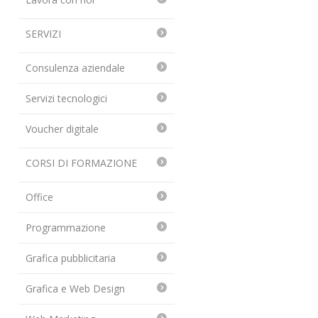
SERVIZI
Consulenza aziendale
Servizi tecnologici
Voucher digitale
CORSI DI FORMAZIONE
Office
Programmazione
Grafica pubblicitaria
Grafica e Web Design