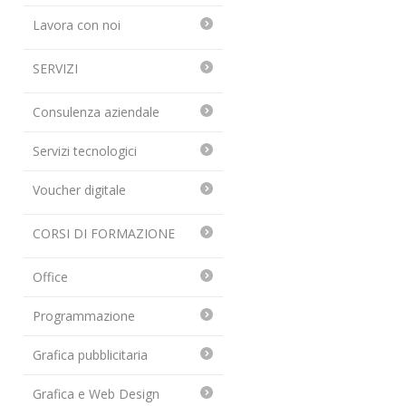
Lavora con noi
SERVIZI
Consulenza aziendale
Servizi tecnologici
Voucher digitale
CORSI DI FORMAZIONE
Office
Programmazione
Grafica pubblicitaria
Grafica e Web Design