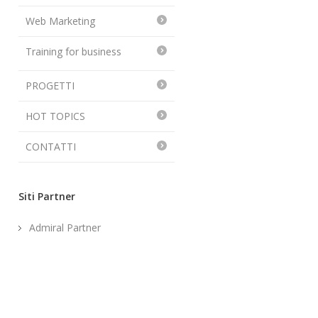
Web Marketing
Training for business
PROGETTI
HOT TOPICS
CONTATTI
Siti Partner
Admiral Partner