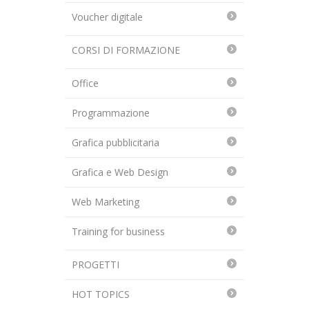
Voucher digitale
CORSI DI FORMAZIONE
Office
Programmazione
Grafica pubblicitaria
Grafica e Web Design
Web Marketing
Training for business
PROGETTI
HOT TOPICS