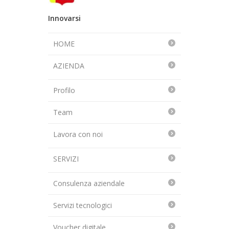
Innovarsi
HOME
AZIENDA
Profilo
Team
Lavora con noi
SERVIZI
Consulenza aziendale
Servizi tecnologici
Voucher digitale