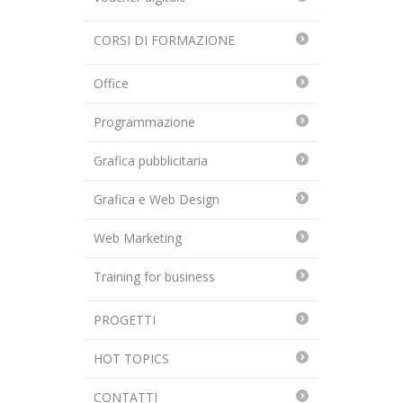
CORSI DI FORMAZIONE
Office
Programmazione
Grafica pubblicitaria
Grafica e Web Design
Web Marketing
Training for business
PROGETTI
HOT TOPICS
CONTATTI