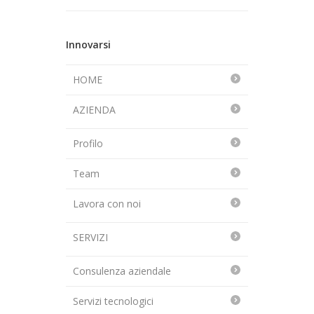
Innovarsi
HOME
AZIENDA
Profilo
Team
Lavora con noi
SERVIZI
Consulenza aziendale
Servizi tecnologici