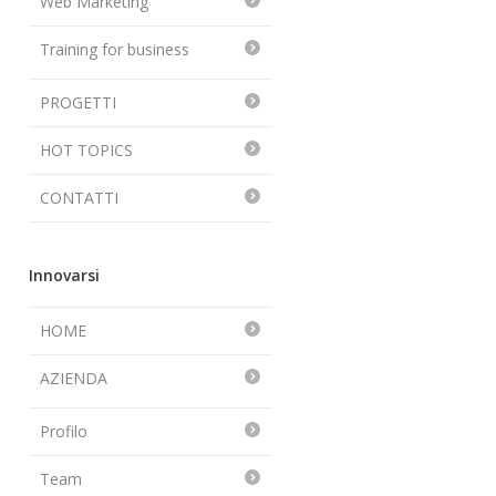
Web Marketing
Training for business
PROGETTI
HOT TOPICS
CONTATTI
Innovarsi
HOME
AZIENDA
Profilo
Team