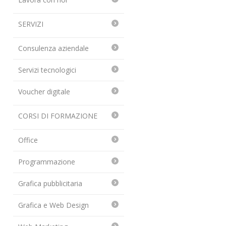
SERVIZI
Consulenza aziendale
Servizi tecnologici
Voucher digitale
CORSI DI FORMAZIONE
Office
Programmazione
Grafica pubblicitaria
Grafica e Web Design