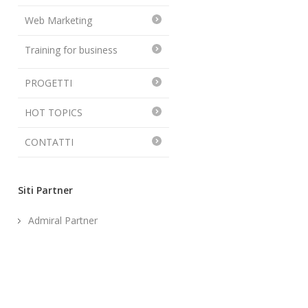
Web Marketing
Training for business
PROGETTI
HOT TOPICS
CONTATTI
Siti Partner
Admiral Partner