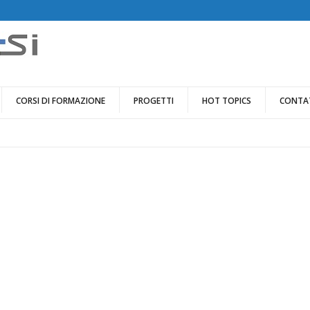
CORSI DI FORMAZIONE
PROGETTI
HOT TOPICS
CONTA