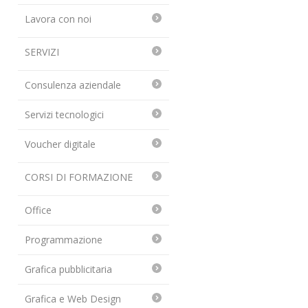
Lavora con noi
SERVIZI
Consulenza aziendale
Servizi tecnologici
Voucher digitale
CORSI DI FORMAZIONE
Office
Programmazione
Grafica pubblicitaria
Grafica e Web Design