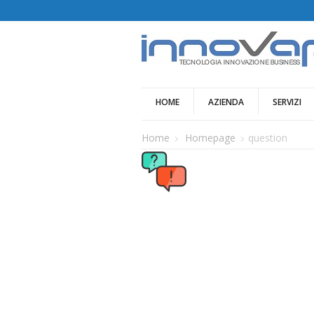
HOME
AZIENDA
SERVIZI
Home
Homepage
question