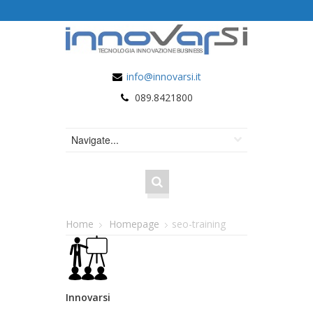
info@innovarsi.it
089.8421800
Home
Homepage
seo-training
Innovarsi