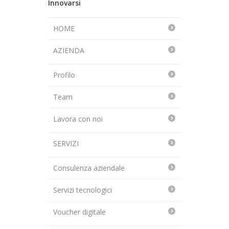
Innovarsi
HOME
AZIENDA
Profilo
Team
Lavora con noi
SERVIZI
Consulenza aziendale
Servizi tecnologici
Voucher digitale