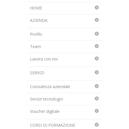
HOME
AZIENDA
Profilo
Team
Lavora con noi
SERVIZI
Consulenza aziendale
Servizi tecnologici
Voucher digitale
CORSI DI FORMAZIONE