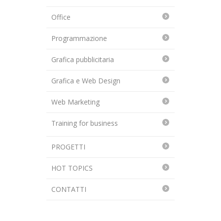
Office
Programmazione
Grafica pubblicitaria
Grafica e Web Design
Web Marketing
Training for business
PROGETTI
HOT TOPICS
CONTATTI