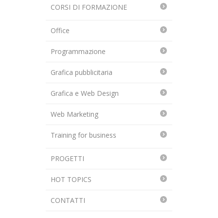
CORSI DI FORMAZIONE
Office
Programmazione
Grafica pubblicitaria
Grafica e Web Design
Web Marketing
Training for business
PROGETTI
HOT TOPICS
CONTATTI