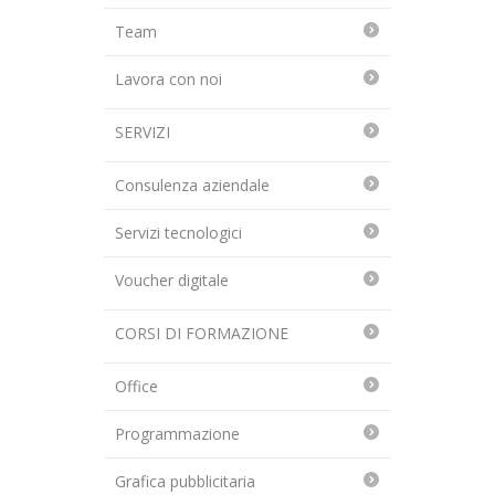
Team
Lavora con noi
SERVIZI
Consulenza aziendale
Servizi tecnologici
Voucher digitale
CORSI DI FORMAZIONE
Office
Programmazione
Grafica pubblicitaria