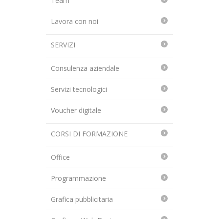
Team
Lavora con noi
SERVIZI
Consulenza aziendale
Servizi tecnologici
Voucher digitale
CORSI DI FORMAZIONE
Office
Programmazione
Grafica pubblicitaria