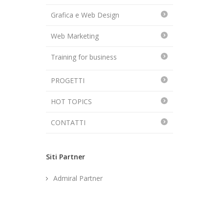
Grafica e Web Design
Web Marketing
Training for business
PROGETTI
HOT TOPICS
CONTATTI
Siti Partner
Admiral Partner