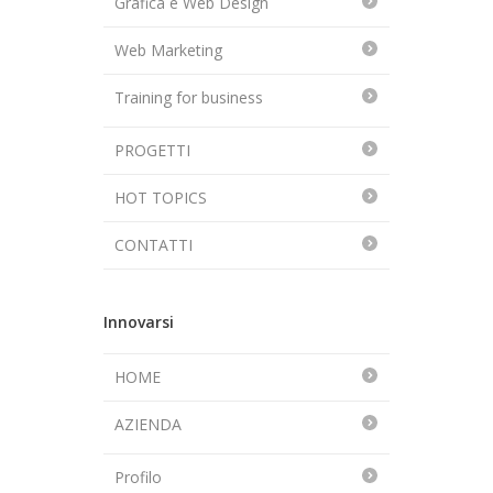
Grafica e Web Design
Web Marketing
Training for business
PROGETTI
HOT TOPICS
CONTATTI
Innovarsi
HOME
AZIENDA
Profilo