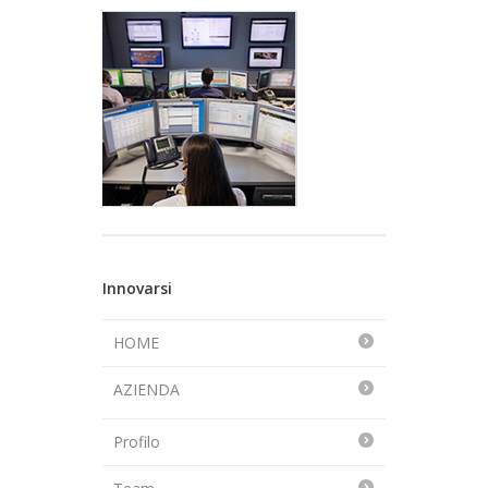
Innovarsi
HOME
AZIENDA
Profilo