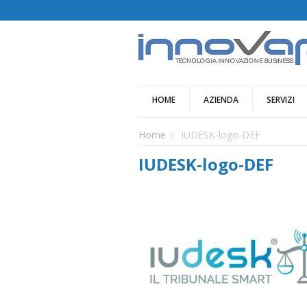
HOME
AZIENDA
SERVIZI
Home
IUDESK-logo-DEF
IUDESK-logo-DEF