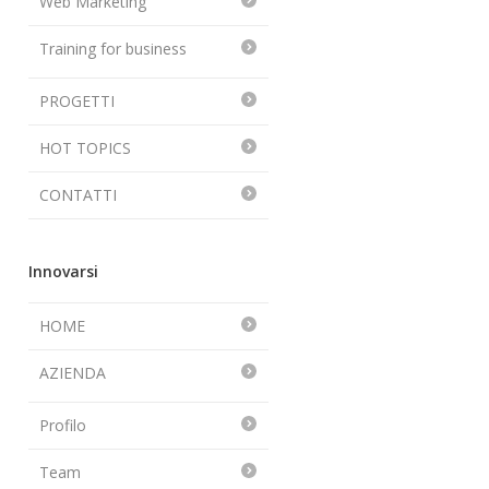
Web Marketing
Training for business
PROGETTI
HOT TOPICS
CONTATTI
Innovarsi
HOME
AZIENDA
Profilo
Team