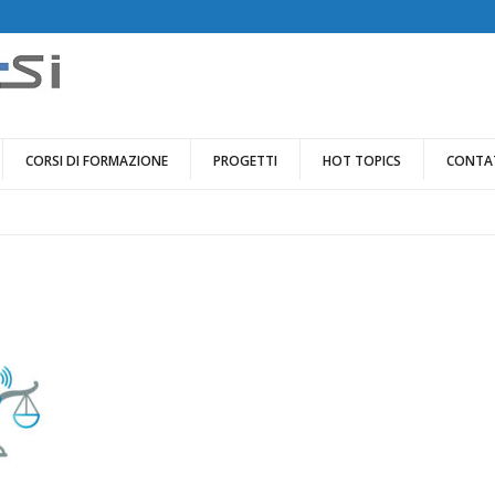
CORSI DI FORMAZIONE
PROGETTI
HOT TOPICS
CONTA