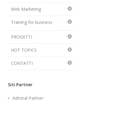
Web Marketing
Training for business
PROGETTI
HOT TOPICS
CONTATTI
Siti Partner
Admiral Partner