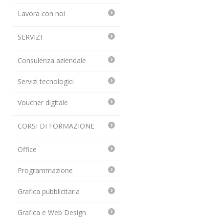
Lavora con noi
SERVIZI
Consulenza aziendale
Servizi tecnologici
Voucher digitale
CORSI DI FORMAZIONE
Office
Programmazione
Grafica pubblicitaria
Grafica e Web Design