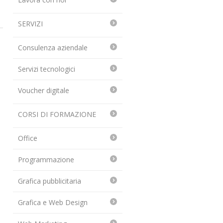
SERVIZI
Consulenza aziendale
Servizi tecnologici
Voucher digitale
CORSI DI FORMAZIONE
Office
Programmazione
Grafica pubblicitaria
Grafica e Web Design