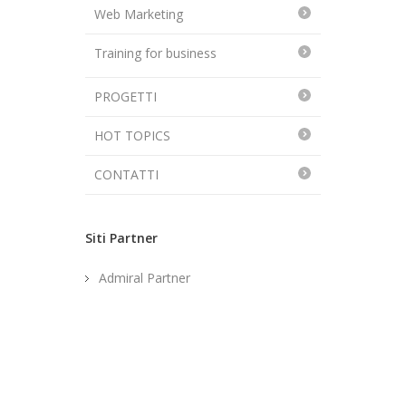
Web Marketing
Training for business
PROGETTI
HOT TOPICS
CONTATTI
Siti Partner
Admiral Partner