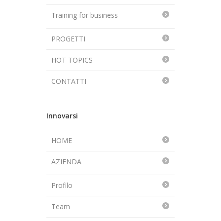
Training for business
PROGETTI
HOT TOPICS
CONTATTI
Innovarsi
HOME
AZIENDA
Profilo
Team