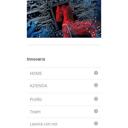
Innovarsi
HOME
AZIENDA
Profilo
Team
Lavora con noi