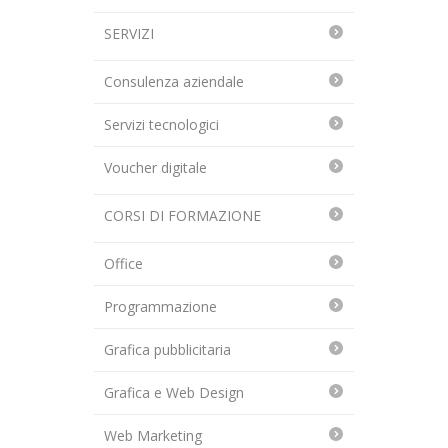
SERVIZI
Consulenza aziendale
Servizi tecnologici
Voucher digitale
CORSI DI FORMAZIONE
Office
Programmazione
Grafica pubblicitaria
Grafica e Web Design
Web Marketing