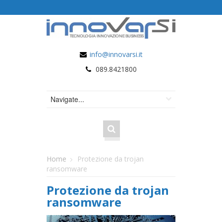
info@innovarsi.it
089.8421800
Home
Protezione da trojan
ransomware
Protezione da trojan
ransomware