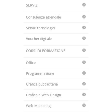
SERVIZI
Consulenza aziendale
Servizi tecnologici
Voucher digitale
CORSI DI FORMAZIONE
Office
Programmazione
Grafica pubblicitaria
Grafica e Web Design
Web Marketing