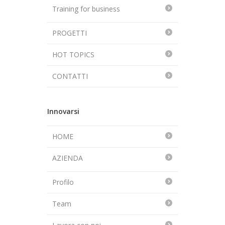
Training for business
PROGETTI
HOT TOPICS
CONTATTI
Innovarsi
HOME
AZIENDA
Profilo
Team