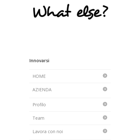
Innovarsi
HOME
AZIENDA
Profilo
Team
Lavora con noi