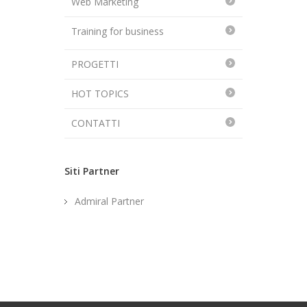
Web Marketing
Training for business
PROGETTI
HOT TOPICS
CONTATTI
Siti Partner
Admiral Partner