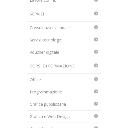
Lavora con noi
SERVIZI
Consulenza aziendale
Servizi tecnologici
Voucher digitale
CORSI DI FORMAZIONE
Office
Programmazione
Grafica pubblicitaria
Grafica e Web Design