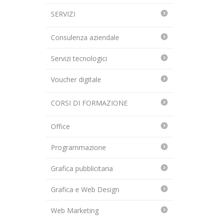
SERVIZI
Consulenza aziendale
Servizi tecnologici
Voucher digitale
CORSI DI FORMAZIONE
Office
Programmazione
Grafica pubblicitaria
Grafica e Web Design
Web Marketing