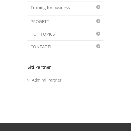
Training for business
PROGETTI
HOT TOPICS
CONTATTI
Siti Partner
Admiral Partner