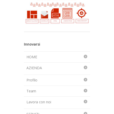
Innovarsi
HOME
AZIENDA
Profilo
Team
Lavora con noi