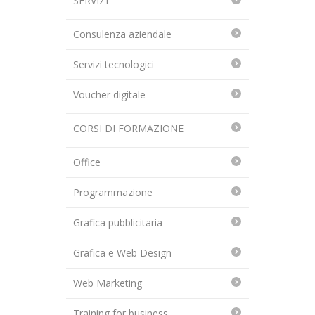
SERVIZI
Consulenza aziendale
Servizi tecnologici
Voucher digitale
CORSI DI FORMAZIONE
Office
Programmazione
Grafica pubblicitaria
Grafica e Web Design
Web Marketing
Training for business