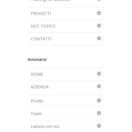
PROGETTI
HOT TOPICS
CONTATTI
Innovarsi
HOME
AZIENDA
Profilo
Team
Lavora con noi