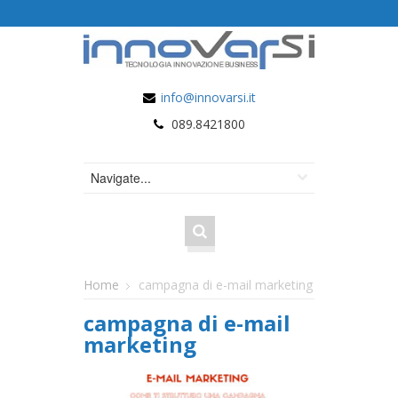
info@innovarsi.it
089.8421800
Home
campagna di e-mail marketing
campagna di e-mail
marketing