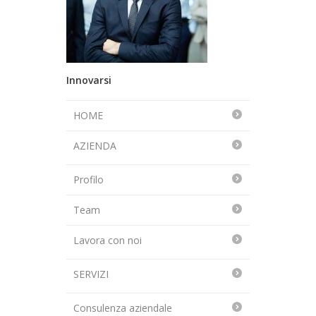
Innovarsi
HOME
AZIENDA
Profilo
Team
Lavora con noi
SERVIZI
Consulenza aziendale