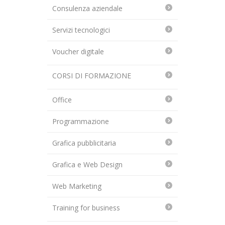
Consulenza aziendale
Servizi tecnologici
Voucher digitale
CORSI DI FORMAZIONE
Office
Programmazione
Grafica pubblicitaria
Grafica e Web Design
Web Marketing
Training for business