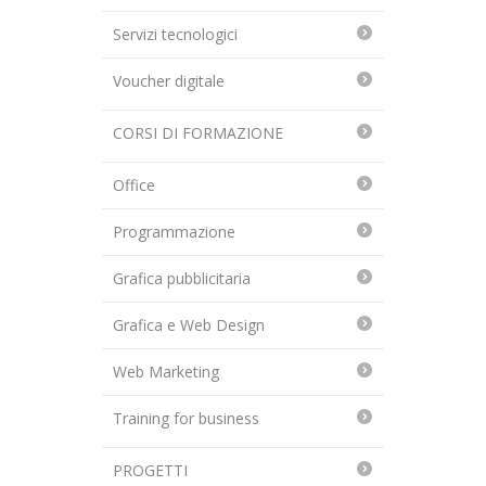
Servizi tecnologici
Voucher digitale
CORSI DI FORMAZIONE
Office
Programmazione
Grafica pubblicitaria
Grafica e Web Design
Web Marketing
Training for business
PROGETTI