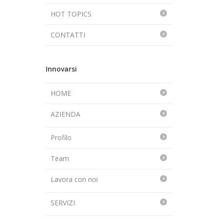
HOT TOPICS
CONTATTI
Innovarsi
HOME
AZIENDA
Profilo
Team
Lavora con noi
SERVIZI