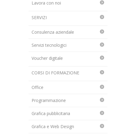
Lavora con noi
SERVIZI
Consulenza aziendale
Servizi tecnologici
Voucher digitale
CORSI DI FORMAZIONE
Office
Programmazione
Grafica pubblicitaria
Grafica e Web Design