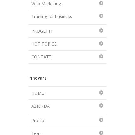
Web Marketing
Training for business
PROGETTI
HOT TOPICS
CONTATTI
Innovarsi
HOME
AZIENDA
Profilo
Team