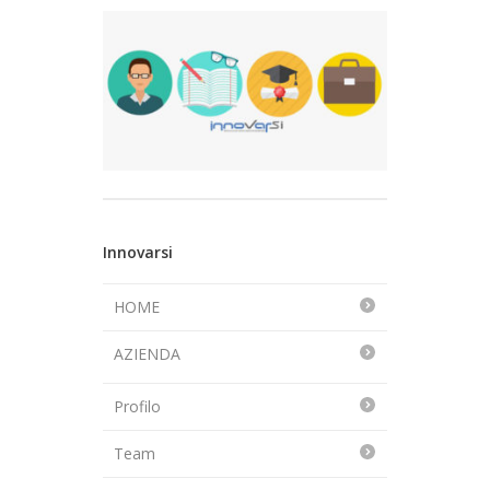
Innovarsi
HOME
AZIENDA
Profilo
Team