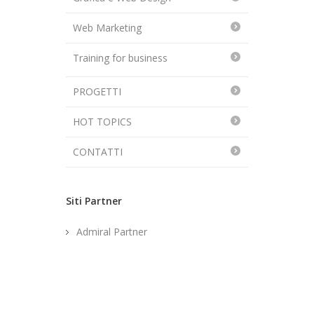
Web Marketing
Training for business
PROGETTI
HOT TOPICS
CONTATTI
Siti Partner
Admiral Partner