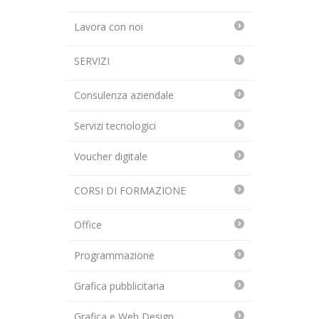
Lavora con noi
SERVIZI
Consulenza aziendale
Servizi tecnologici
Voucher digitale
CORSI DI FORMAZIONE
Office
Programmazione
Grafica pubblicitaria
Grafica e Web Design