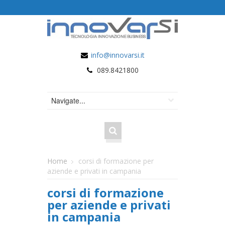
info@innovarsi.it
089.8421800
Home
corsi di formazione per
aziende e privati in campania
corsi di formazione
per aziende e privati
in campania