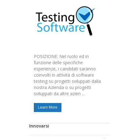
POSIZIONE: Nel ruolo ed in
funzione delle specifiche
esperienze, i candidati saranno
coinvolti in attività di software
testing su progetti sviluppati dalla
nostra Azienda o su progetti
sviluppati da altre azien ...
Learn More
Innovarsi