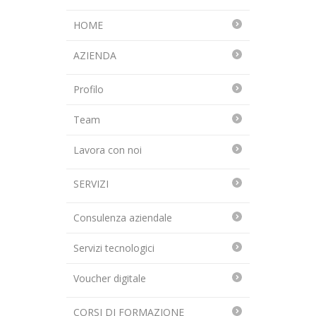
HOME
AZIENDA
Profilo
Team
Lavora con noi
SERVIZI
Consulenza aziendale
Servizi tecnologici
Voucher digitale
CORSI DI FORMAZIONE