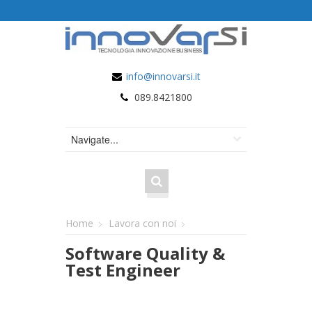
info@innovarsi.it
089.8421800
Home
Lavora con noi
Software Quality &
Test Engineer