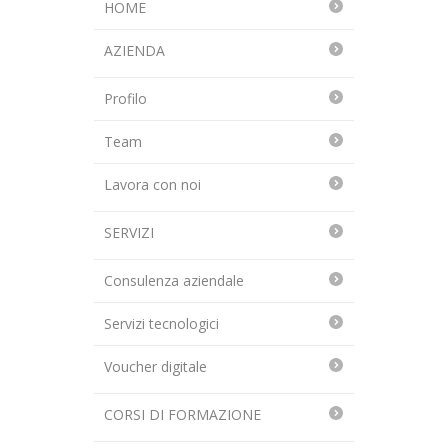
HOME
AZIENDA
Profilo
Team
Lavora con noi
SERVIZI
Consulenza aziendale
Servizi tecnologici
Voucher digitale
CORSI DI FORMAZIONE