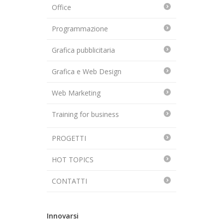
Office
Programmazione
Grafica pubblicitaria
Grafica e Web Design
Web Marketing
Training for business
PROGETTI
HOT TOPICS
CONTATTI
Innovarsi