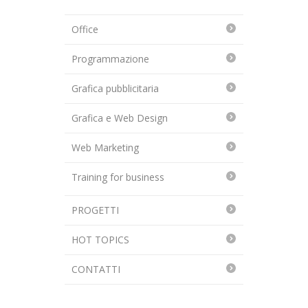
Office
Programmazione
Grafica pubblicitaria
Grafica e Web Design
Web Marketing
Training for business
PROGETTI
HOT TOPICS
CONTATTI